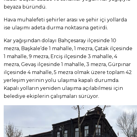
beyaza büründü.
Hava muhalefeti şehirler arası ve şehir içi yollarda
ise ulaşımı adeta durma noktasına getirdi.
Kar yağışından dolayı Bahçesaray ilçesinde 10
mezra, Başkale’de 1 mahalle, 1 mezra, Çatak ilçesinde
1 mahalle, 9 mezra, Erciş ilçesinde 3 mahalle, 4
mezra, Gevaş ilçesinde 1 mahalle, 3 mezra, Gürpınar
ilçesinde 4 mahalle, 5 mezra olmak üzere toplam 42
yerleşim yerinin yolu ulaşıma kapalı durumda.
Kapalı yolların yeniden ulaşıma açılabilmesi için
belediye ekiplerin çalışmaları sürüyor.