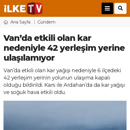
Ana Sayfa
Gündem
Van’da etkili olan kar
nedeniyle 42 yerleşim yerine
ulaşılamıyor
Van’da etkili olan kar yağışı nedeniyle 6 ilçedeki
42 yerleşim yerinin yolunun ulaşıma kapalı
olduğu bildirildi. Kars ile Ardahan’da da kar yağışı
ve soğuk hava etkili oldu.