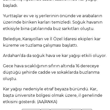
başladı.
Yurttaşlar ev ve iş yerlerinin önünde ve arabaların
üzerinde biriken karları temizledi. Soğuk havanın
etkisiyle bina çatılarında buz sarkıtları oluştu.
Belediye, Karayolları ve İl Özel İdaresi ekipleri kar
küreme ve tuzlama çalışması başlattı.
Ardahan’da da soğuk hava ve kar yağışı etkili oluyor.
Gece hava sıcaklığının sıfırın altında 16 dereceye
düştüğü şehirde cadde ve sokaklarda buzlanma
oluştu.
Kar yağışı nedeniyle etraf beyaza büründü. Kar,
başta üniversite bölgesi olmak üzere, il genelinde
etkisini gösterdi. (AA/ANKA)