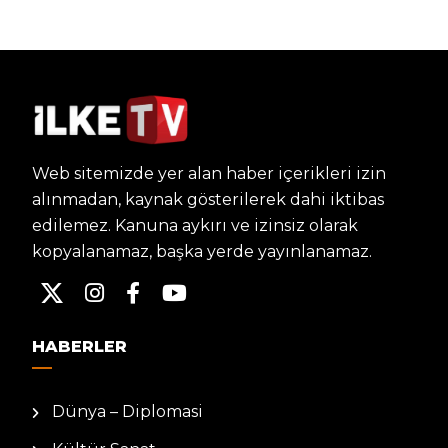
Web sitemizde yer alan haber içerikleri izin
alınmadan, kaynak gösterilerek dahi iktibas
edilemez. Kanuna aykırı ve izinsiz olarak
kopyalanamaz, başka yerde yayınlanamaz.
HABERLER
Dünya – Diplomasi