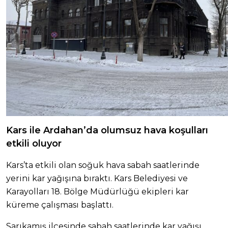
Kars ile Ardahan’da olumsuz hava koşulları
etkili oluyor
Kars’ta etkili olan soğuk hava sabah saatlerinde
yerini kar yağışına bıraktı. Kars Belediyesi ve
Karayolları 18. Bölge Müdürlüğü ekipleri kar
küreme çalışması başlattı.
Sarıkamış ilçesinde sabah saatlerinde kar yağışı