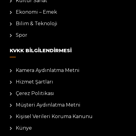
Kültür Sanat
Ekonomi – Emek
Bilim & Teknoloji
Spor
KVKK BILGILENDIRMESI
Kamera Aydınlatma Metni
Hizmet Şartları
Çerez Politikası
Müşteri Aydınlatma Metni
Kişisel Verileri Koruma Kanunu
Künye