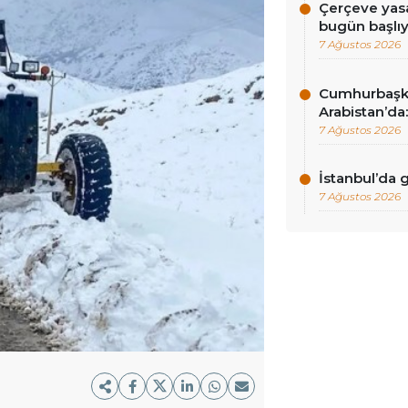
Çerçeve yasa
bugün başlı
7 Ağustos 2026
Cumhurbaşk
Arabistan’da:
7 Ağustos 2026
İstanbul’da
7 Ağustos 2026