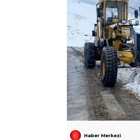
Haber Merkezi