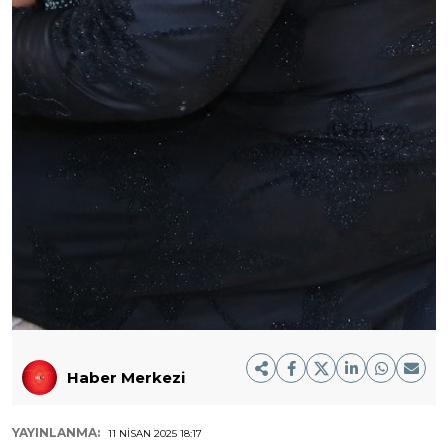
Haber Merkezi
YAYINLANMA:
11 NISAN 2025 18:17