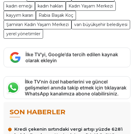
kadın emeği
kadın hakları
Kadın Yaşam Merkezi
kayyım kararı
Rabia Başak Koç
Şamiran Kadın Yaşam Merkezi
van büyükşehir belediyesi
yerel yönetimler
İlke TV'yi, Google'da tercih edilen kaynak
olarak ekleyin
İlke TV’nin özel haberlerini ve güncel
gelişmeleri anında takip etmek için tıklayarak
WhatsApp kanalımıza abone olabilirsiniz.
SON HABERLER
Kredi çekenin sırtındaki vergi artışı yüzde 628’i