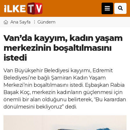
Ana Sayfa
Gündem
Van’da kayyım, kadın yaşam
merkezinin boşaltılmasını
istedi
Van Büyükşehir Belediyesi kayyımı, Edremit
Belediyesi’ne bağlı Şamiran Kadın Yaşam
Merkezi’nin boşaltılmasını istedi. Eşbaşkan Rabia
Başak Koç, merkezin kadınların güçlenmesi için
önemli bir alan olduğunu belirterek, “Bu karardan
dönülmesini bekliyoruz” dedi.