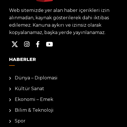
Web sitemizde yer alan haber içerikleri izin
alınmadan, kaynak gösterilerek dahi iktibas
edilemez. Kanuna aykırı ve izinsiz olarak
kopyalanamaz, başka yerde yayınlanamaz.
HABERLER
Dünya – Diplomasi
Kültür Sanat
Ekonomi – Emek
Bilim & Teknoloji
Spor