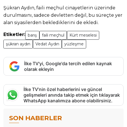
Şükran Aydın, faili meçhul cinayetlerin üzerinde
durulmasını, sadece devletten değil, bu süreçte yer
alan siyasilerden beklediklerini de ekledi.
Etiketler:
barış
faili meçhul
Kürt meselesi
şükran aydın
Vedat Aydın
yüzleşme
İlke TV'yi, Google'da tercih edilen kaynak
olarak ekleyin
İlke TV’nin özel haberlerini ve güncel
gelişmeleri anında takip etmek için tıklayarak
WhatsApp kanalımıza abone olabilirsiniz.
SON HABERLER