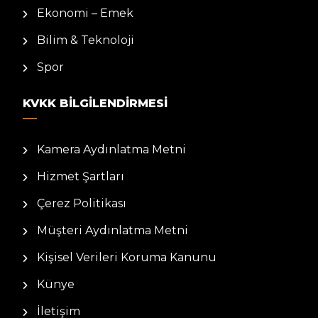
Ekonomi – Emek
Bilim & Teknoloji
Spor
KVKK BILGILENDIRMESI
Kamera Aydınlatma Metni
Hizmet Şartları
Çerez Politikası
Müşteri Aydınlatma Metni
Kişisel Verileri Koruma Kanunu
Künye
İletişim