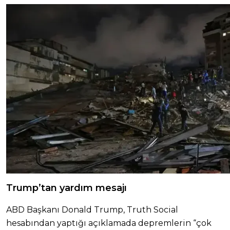
Trump’tan yardım mesajı
ABD Başkanı Donald Trump, Truth Social
hesabından yaptığı açıklamada depremlerin “çok