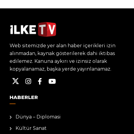
Web sitemizde yer alan haber içerikleri izin
alınmadan, kaynak gösterilerek dahi iktibas
edilemez. Kanuna aykırı ve izinsiz olarak
kopyalanamaz, başka yerde yayınlanamaz.
HABERLER
Dünya – Diplomasi
Kültür Sanat