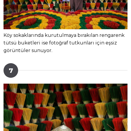
Köy sokaklarında kurutulmaya bırakılan rengarenk
tütsü buketleri ise fotoğraf tutkunları için eşsiz
görüntüler sunuyor.
7