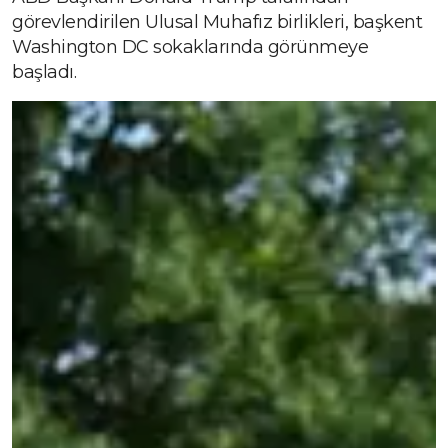
görevlendirilen Ulusal Muhafız birlikleri, başkent
Washington DC sokaklarında görünmeye
başladı.