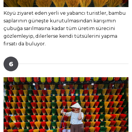
Köyü ziyaret eden yerli ve yabancı turistler, bambu
saplarının güneşte kurutulmasından karışımın
çubuğa sarılmasına kadar tüm üretim sürecini
gözlemleyip, dilerlerse kendi tütsülerini yapma
fırsatı da buluyor.
6