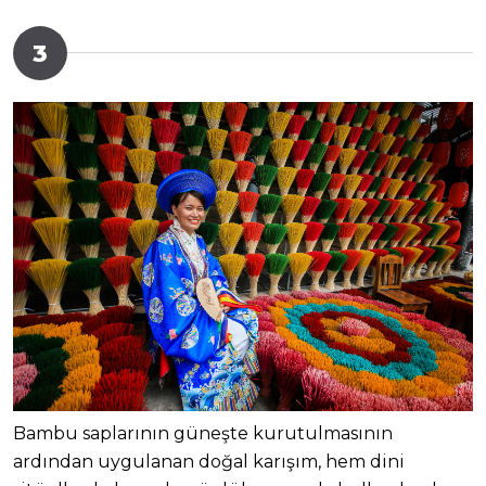
3
Bambu saplarının güneşte kurutulmasının
ardından uygulanan doğal karışım, hem dini