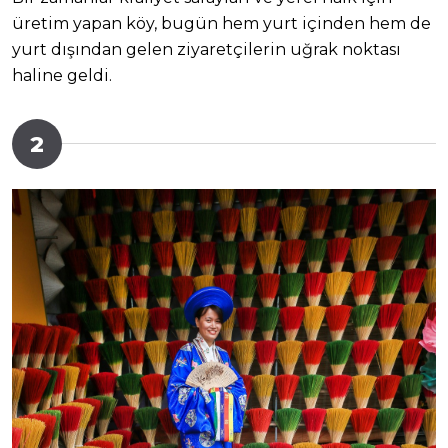
üretim yapan köy, bugün hem yurt içinden hem de
yurt dışından gelen ziyaretçilerin uğrak noktası
haline geldi.
2