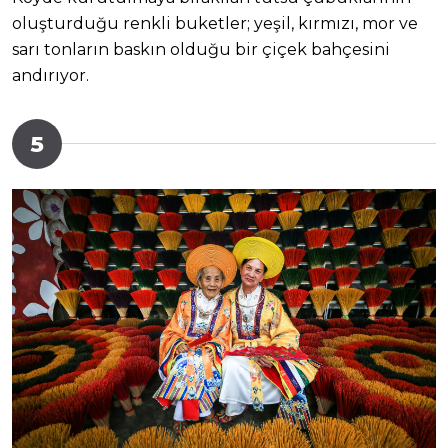
oluşturduğu renkli buketler; yeşil, kırmızı, mor ve
sarı tonların baskın olduğu bir çiçek bahçesini
andırıyor.
5