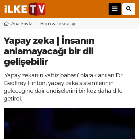
Ana Sayfa
Bilim & Teknoloji
Yapay zeka | İnsanın
anlamayacağı bir dil
gelişebilir
‘Yapay zekanın vaftiz babası’ olarak anılan Dr.
Geoffrey Hinton, yapay zeka sistemlerinin
geleceğine dair endişelerini bir kez daha dile
getirdi.