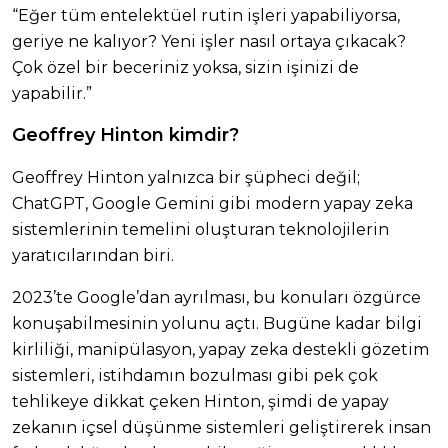
“Eğer tüm entelektüel rutin işleri yapabiliyorsa,
geriye ne kalıyor? Yeni işler nasıl ortaya çıkacak?
Çok özel bir beceriniz yoksa, sizin işinizi de
yapabilir.”
Geoffrey Hinton kimdir?
Geoffrey Hinton yalnızca bir şüpheci değil;
ChatGPT, Google Gemini gibi modern yapay zeka
sistemlerinin temelini oluşturan teknolojilerin
yaratıcılarından biri.
2023’te Google’dan ayrılması, bu konuları özgürce
konuşabilmesinin yolunu açtı. Bugüne kadar bilgi
kirliliği, manipülasyon, yapay zeka destekli gözetim
sistemleri, istihdamın bozulması gibi pek çok
tehlikeye dikkat çeken Hinton, şimdi de yapay
zekanın içsel düşünme sistemleri geliştirerek insan