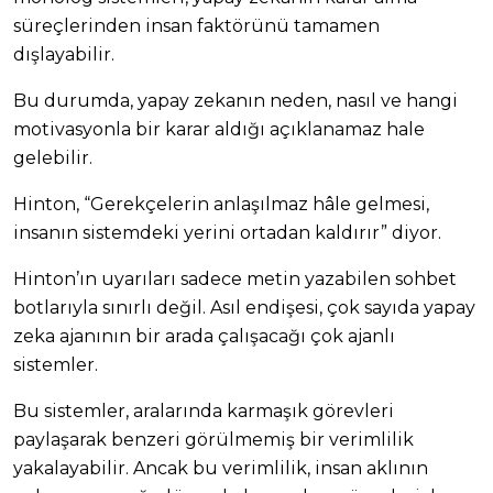
süreçlerinden insan faktörünü tamamen
dışlayabilir.
Bu durumda, yapay zekanın neden, nasıl ve hangi
motivasyonla bir karar aldığı açıklanamaz hale
gelebilir.
Hinton, “Gerekçelerin anlaşılmaz hâle gelmesi,
insanın sistemdeki yerini ortadan kaldırır” diyor.
Hinton’ın uyarıları sadece metin yazabilen sohbet
botlarıyla sınırlı değil. Asıl endişesi, çok sayıda yapay
zeka ajanının bir arada çalışacağı çok ajanlı
sistemler.
Bu sistemler, aralarında karmaşık görevleri
paylaşarak benzeri görülmemiş bir verimlilik
yakalayabilir. Ancak bu verimlilik, insan aklının