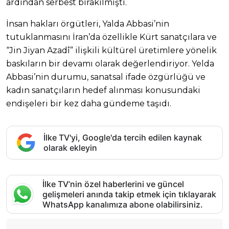
ardından serbest bırakılmıştı.
İnsan hakları örgütleri, Yalda Abbasi’nin
tutuklanmasını İran’da özellikle Kürt sanatçılara ve
“Jin Jiyan Azadî” ilişkili kültürel üretimlere yönelik
baskıların bir devamı olarak değerlendiriyor. Yelda
Abbasi’nin durumu, sanatsal ifade özgürlüğü ve
kadın sanatçıların hedef alınması konusundaki
endişeleri bir kez daha gündeme taşıdı.
İlke TV'yi, Google'da tercih edilen kaynak
olarak ekleyin
İlke TV’nin özel haberlerini ve güncel
gelişmeleri anında takip etmek için tıklayarak
WhatsApp kanalımıza abone olabilirsiniz.