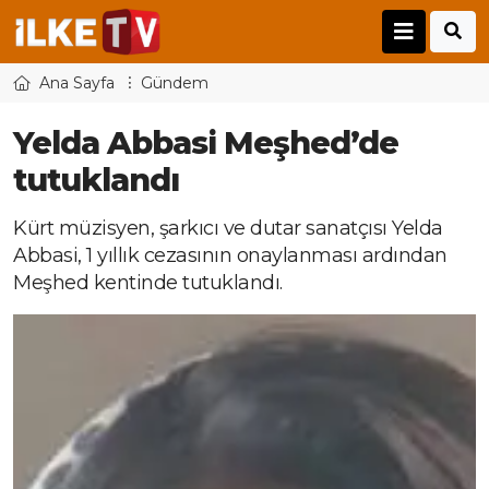
Ana Sayfa
Gündem
Yelda Abbasi Meşhed’de
tutuklandı
Kürt müzisyen, şarkıcı ve dutar sanatçısı Yelda
Abbasi, 1 yıllık cezasının onaylanması ardından
Meşhed kentinde tutuklandı.