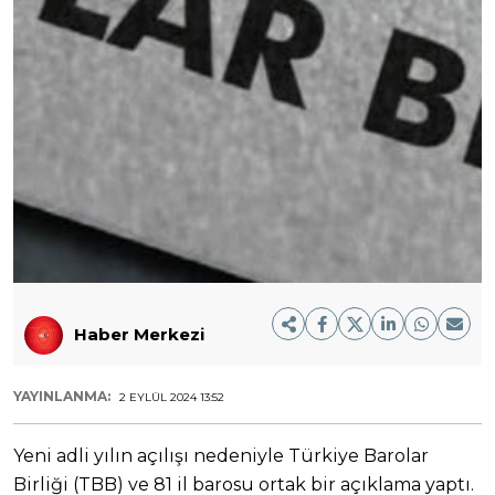
Haber Merkezi
YAYINLANMA:
2 EYLÜL 2024 13:52
Yeni adli yılın açılışı nedeniyle Türkiye Barolar
Birliği (TBB) ve 81 il barosu ortak bir açıklama yaptı.