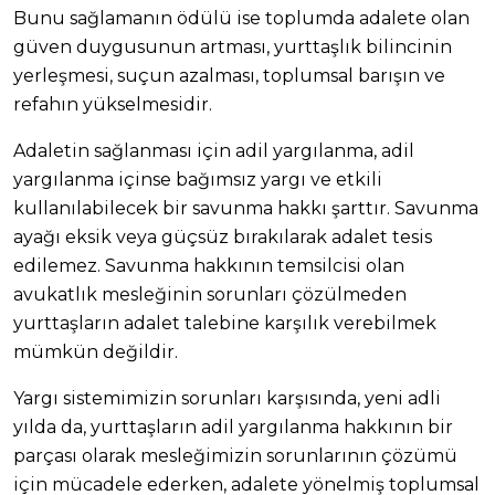
Bunu sağlamanın ödülü ise toplumda adalete olan
güven duygusunun artması, yurttaşlık bilincinin
yerleşmesi, suçun azalması, toplumsal barışın ve
refahın yükselmesidir.
Adaletin sağlanması için adil yargılanma, adil
yargılanma içinse bağımsız yargı ve etkili
kullanılabilecek bir savunma hakkı şarttır. Savunma
ayağı eksik veya güçsüz bırakılarak adalet tesis
edilemez. Savunma hakkının temsilcisi olan
avukatlık mesleğinin sorunları çözülmeden
yurttaşların adalet talebine karşılık verebilmek
mümkün değildir.
Yargı sistemimizin sorunları karşısında, yeni adli
yılda da, yurttaşların adil yargılanma hakkının bir
parçası olarak mesleğimizin sorunlarının çözümü
için mücadele ederken, adalete yönelmiş toplumsal