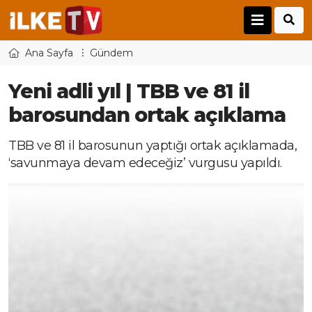
Ana Sayfa
Gündem
Yeni adli yıl | TBB ve 81 il
barosundan ortak açıklama
TBB ve 81 il barosunun yaptığı ortak açıklamada,
‘savunmaya devam edeceğiz’ vurgusu yapıldı.