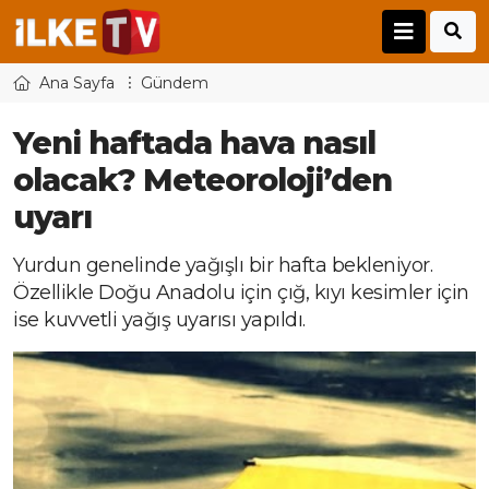
Ana Sayfa
Gündem
Yeni haftada hava nasıl
olacak? Meteoroloji’den
uyarı
Yurdun genelinde yağışlı bir hafta bekleniyor.
Özellikle Doğu Anadolu için çığ, kıyı kesimler için
ise kuvvetli yağış uyarısı yapıldı.