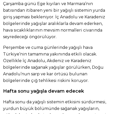
Çarşamba günü Ege kıyıları ve Marmara’nın
batısından itibaren yeni bir yağışlı sistemin yurda
giriş yapması bekleniyor. İç Anadolu ve Karadeniz
bölgelerinde yağışlar aralıklarla devam ederken,
hava sıcaklıklarının mevsim normalleri civarında
seyredeceği öngörülüyor.
Perşembe ve cuma günlerinde yağışlı hava
Türkiye’nin tamamına yakınında etkili olacak.
Özellikle İç Anadolu, Akdeniz ve Karadeniz
bölgelerinde sağanak yağışlar görülürken, Doğu
Anadolu’nun sarp ve kar örtüsü bulunan
bölgelerinde çığ tehlikesi riskini koruyor.
Hafta sonu yağışla devam edecek
Hafta sonu da yağışlı sistemin etkisini sürdürmesi,
yurdun büyük bölümünde sağanak yağışların,