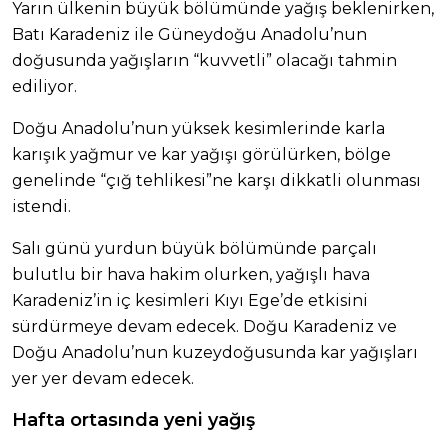
Yarın ülkenin büyük bölümünde yağış beklenirken,
Batı Karadeniz ile Güneydoğu Anadolu’nun
doğusunda yağışların “kuvvetli” olacağı tahmin
ediliyor.
Doğu Anadolu’nun yüksek kesimlerinde karla
karışık yağmur ve kar yağışı görülürken, bölge
genelinde “çığ tehlikesi”ne karşı dikkatli olunması
istendi.
Salı günü yurdun büyük bölümünde parçalı
bulutlu bir hava hakim olurken, yağışlı hava
Karadeniz’in iç kesimleri Kıyı Ege’de etkisini
sürdürmeye devam edecek. Doğu Karadeniz ve
Doğu Anadolu’nun kuzeydoğusunda kar yağışları
yer yer devam edecek.
Hafta ortasında yeni yağış