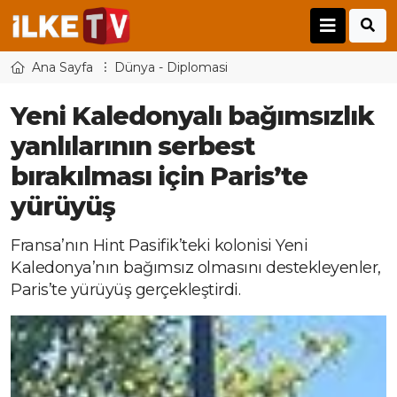
Ana Sayfa
Dünya - Diplomasi
Yeni Kaledonyalı bağımsızlık
yanlılarının serbest
bırakılması için Paris’te
yürüyüş
Fransa’nın Hint Pasifik’teki kolonisi Yeni
Kaledonya’nın bağımsız olmasını destekleyenler,
Paris’te yürüyüş gerçekleştirdi.