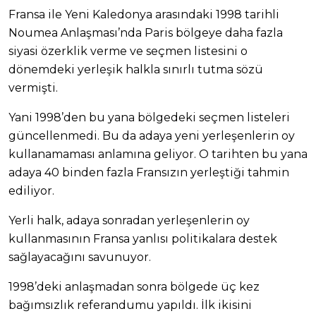
Fransa ile Yeni Kaledonya arasındaki 1998 tarihli
Noumea Anlaşması’nda Paris bölgeye daha fazla
siyasi özerklik verme ve seçmen listesini o
dönemdeki yerleşik halkla sınırlı tutma sözü
vermişti.
Yani 1998’den bu yana bölgedeki seçmen listeleri
güncellenmedi. Bu da adaya yeni yerleşenlerin oy
kullanamaması anlamına geliyor. O tarihten bu yana
adaya 40 binden fazla Fransızın yerleştiği tahmin
ediliyor.
Yerli halk, adaya sonradan yerleşenlerin oy
kullanmasının Fransa yanlısı politikalara destek
sağlayacağını savunuyor.
1998’deki anlaşmadan sonra bölgede üç kez
bağımsızlık referandumu yapıldı. İlk ikisini