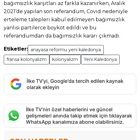
bağımsızlık karşıtları az farkla kazanırken, Aralık
2021’de yapılan son referandum, Covid nedeniyle
erteleme talepleri kabul edilmeyen bağımsızlık
yanlısı partilerce boykot edildi ve bu
referandumdan da bağımsızlık kararı çıkmadı.
Etiketler:
anayasa reformu yeni kaledonya
fransa kolonyalizm
kolonyalizm
Yeni Kaledonya
İlke TV'yi, Google'da tercih edilen kaynak
olarak ekleyin
İlke TV’nin özel haberlerini ve güncel
gelişmeleri anında takip etmek için tıklayarak
WhatsApp kanalımıza abone olabilirsiniz.