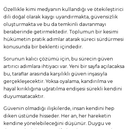
Özellikle kimi medyanın kullandığı ve ötekileştirici
dili doğal olarak kaygı uyandırmakta, güvensizlik
oluşturmakta ve bu da temkinli davranmayı
beraberinde getirmektedir. Toplumun bir kesimi
hükümetin pratik adımlar atarak süreci sürdürmesi
konusunda bir beklenti içindedir.
Sorunun kalıcı çözümü için, bu sürecin güven
artırıcı adımlara ihtiyacı var. Yeni bir sayfa açılacaksa
bu, taraflar arasında karşılıklı güven inşasıyla
gerçekleşecektir. Yoksa oyalama, kandırılma ve
hayal kırıklığına uğratılma endişesi sürekli kendini
duyumsatacaktır.
Güvenin olmadığı ilişkilerde, insan kendini hep
diken üstünde hisseder. Her an, her hareketin
kendine yönelebileceğini düşünür. Duygu ve