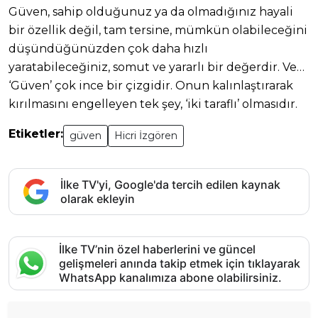
Güven, sahip olduğunuz ya da olmadığınız hayali
bir özellik değil, tam tersine, mümkün olabileceğini
düşündüğünüzden çok daha hızlı
yaratabileceğiniz, somut ve yararlı bir değerdir. Ve…
‘Güven’ çok ince bir çizgidir. Onun kalınlaştırarak
kırılmasını engelleyen tek şey, ‘iki taraflı’ olmasıdır.
Etiketler:
güven
Hicri İzgören
İlke TV'yi, Google'da tercih edilen kaynak
olarak ekleyin
İlke TV’nin özel haberlerini ve güncel
gelişmeleri anında takip etmek için tıklayarak
WhatsApp kanalımıza abone olabilirsiniz.