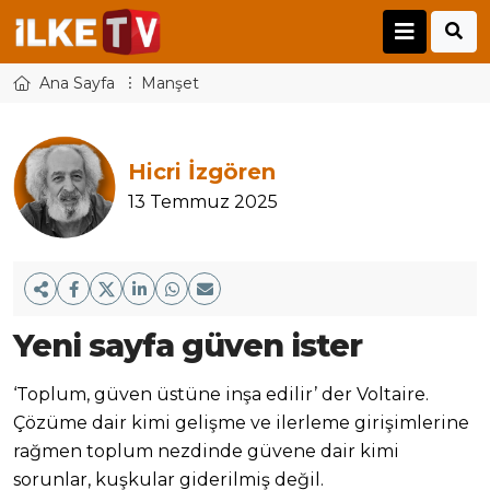
Ana Sayfa
Manşet
Hicri İzgören
13 Temmuz 2025
Yeni sayfa güven ister
‘Toplum, güven üstüne inşa edilir’ der Voltaire.
Çözüme dair kimi gelişme ve ilerleme girişimlerine
rağmen toplum nezdinde güvene dair kimi
sorunlar, kuşkular giderilmiş değil.