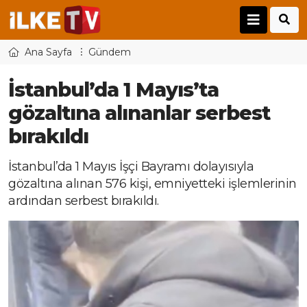
Ana Sayfa
Gündem
İstanbul’da 1 Mayıs’ta
gözaltına alınanlar serbest
bırakıldı
İstanbul’da 1 Mayıs İşçi Bayramı dolayısıyla
gözaltına alınan 576 kişi, emniyetteki işlemlerinin
ardından serbest bırakıldı.