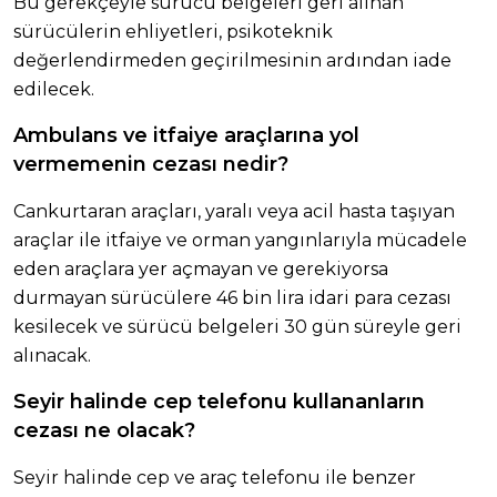
Bu gerekçeyle sürücü belgeleri geri alınan
sürücülerin ehliyetleri, psikoteknik
değerlendirmeden geçirilmesinin ardından iade
edilecek.
Ambulans ve itfaiye araçlarına yol
vermemenin cezası nedir?
Cankurtaran araçları, yaralı veya acil hasta taşıyan
araçlar ile itfaiye ve orman yangınlarıyla mücadele
eden araçlara yer açmayan ve gerekiyorsa
durmayan sürücülere 46 bin lira idari para cezası
kesilecek ve sürücü belgeleri 30 gün süreyle geri
alınacak.
Seyir halinde cep telefonu kullananların
cezası ne olacak?
Seyir halinde cep ve araç telefonu ile benzer