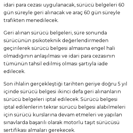
idari para cezası uygulanacak, sürücü belgeleri 60
gün süreyle geri alınacak ve araç 60 gün süreyle
trafikten menedilecek.
Geri alınan sürücü belgeleri, süre sonunda
sürücünün psikoteknik değerlendirmeden
geçirilerek sürücü belgesi almasına engel hali
olmadığının anlaşılması ve idari para cezasının
tümünün tahsil edilmiş olması şartıyla iade
edilecek.
Son ihlalin gerçekleştiği tarihten geriye doğru 5 yıl
içinde sürücü belgesi ikinci defa geri alınanların
sürücü belgeleri iptal edilecek. Sürücü belgesi
iptal edilenlerin tekrar sürücü belgesi alabilmeleri
için sürücü kurslarına devam etmeleri ve yapılan
sınavlarda başarılı olarak motorlu taşıt sürücüsü
sertifikası almaları gerekecek.