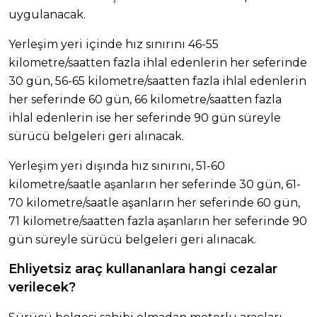
uygulanacak.
Yerleşim yeri içinde hız sınırını 46-55
kilometre/saatten fazla ihlal edenlerin her seferinde
30 gün, 56-65 kilometre/saatten fazla ihlal edenlerin
her seferinde 60 gün, 66 kilometre/saatten fazla
ihlal edenlerin ise her seferinde 90 gün süreyle
sürücü belgeleri geri alınacak.
Yerleşim yeri dışında hız sınırını, 51-60
kilometre/saatle aşanların her seferinde 30 gün, 61-
70 kilometre/saatle aşanların her seferinde 60 gün,
71 kilometre/saatten fazla aşanların her seferinde 90
gün süreyle sürücü belgeleri geri alınacak.
Ehliyetsiz araç kullananlara hangi cezalar
verilecek?