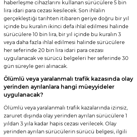
haberleşme cihazlarını kullanan sürücülere 5 bin
lira idari para cezası kesilecek. Son ihlalin
gerçekleştiği tarihten itibaren geriye doğru bir yıl
içinde bu kuralın ikinci defa ihlal edilmesi halinde
sürücülere 10 bin lira, bir yıl içinde bu kuralın 3
veya daha fazla ihlal edilmesi halinde sürücülere
her seferinde 20 bin lira idari para cezası
uygulanacak ve sürücü belgeleri her seferinde 30
gün süreyle geri alınacak.
Ölümlü veya yaralanmalı trafik kazasında olay
yerinden ayrılanlara hangi müeyyideler
uygulanacak?
Ölümlü veya yaralanmalı trafik kazalarında izinsiz,
zaruret dışında olay yerinden ayrılan sürücülere 1
yıldan 3 yıla kadar hapis cezası verilecek. Olay
yerinden ayrılan sürücülerin sürücü belgesi, ilgili