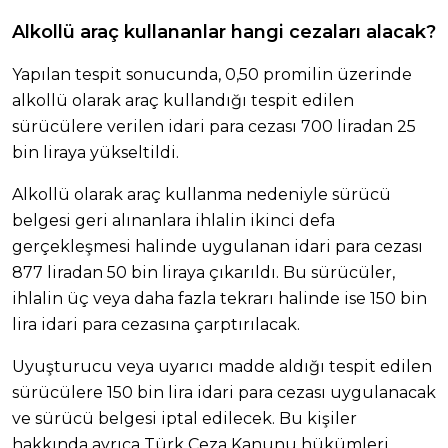
Alkollü araç kullananlar hangi cezaları alacak?
Yapılan tespit sonucunda, 0,50 promilin üzerinde
alkollü olarak araç kullandığı tespit edilen
sürücülere verilen idari para cezası 700 liradan 25
bin liraya yükseltildi.
Alkollü olarak araç kullanma nedeniyle sürücü
belgesi geri alınanlara ihlalin ikinci defa
gerçekleşmesi halinde uygulanan idari para cezası
877 liradan 50 bin liraya çıkarıldı. Bu sürücüler,
ihlalin üç veya daha fazla tekrarı halinde ise 150 bin
lira idari para cezasına çarptırılacak.
Uyuşturucu veya uyarıcı madde aldığı tespit edilen
sürücülere 150 bin lira idari para cezası uygulanacak
ve sürücü belgesi iptal edilecek. Bu kişiler
hakkında ayrıca Türk Ceza Kanunu hükümleri