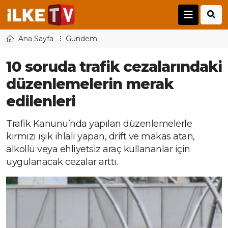
Ana Sayfa
Gündem
10 soruda trafik cezalarındaki
düzenlemelerin merak
edilenleri
Trafik Kanunu’nda yapılan düzenlemelerle
kırmızı ışık ihlali yapan, drift ve makas atan,
alkollü veya ehliyetsiz araç kullananlar için
uygulanacak cezalar arttı.