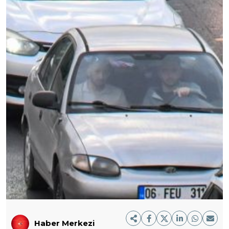
Haber Merkezi