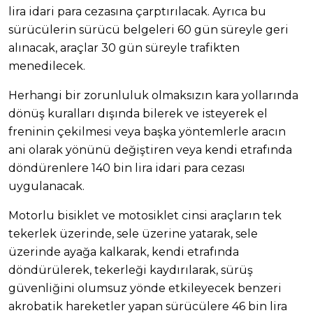
lira idari para cezasına çarptırılacak. Ayrıca bu
sürücülerin sürücü belgeleri 60 gün süreyle geri
alınacak, araçlar 30 gün süreyle trafikten
menedilecek.
Herhangi bir zorunluluk olmaksızın kara yollarında
dönüş kuralları dışında bilerek ve isteyerek el
freninin çekilmesi veya başka yöntemlerle aracın
ani olarak yönünü değiştiren veya kendi etrafında
döndürenlere 140 bin lira idari para cezası
uygulanacak.
Motorlu bisiklet ve motosiklet cinsi araçların tek
tekerlek üzerinde, sele üzerine yatarak, sele
üzerinde ayağa kalkarak, kendi etrafında
döndürülerek, tekerleği kaydırılarak, sürüş
güvenliğini olumsuz yönde etkileyecek benzeri
akrobatik hareketler yapan sürücülere 46 bin lira