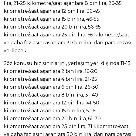
lira, 21-25 kilometre/saat aşanlara 8 bin lira, 26-35
kilometre/saat aşanlara 12 bin lira, 36-45
kilometre/saat aşanlara 15 bin lira, 46-55
kilometre/saat aşanlara 20 bin lira, 56-65
kilometre/saat aşanlara 25 bin lira, 66 kilometre/saat
ve daha fazlasını aşanlara 30 bin lira idari para cezası
verilecek.
Söz konusu hız sınırlarını, yerleşim yeri dışında 11-15
kilometre/saat aşanlara 2 bin lira, 16-20
kilometre/saat aşanlara 4 bin lira, 21-25
kilometre/saat aşanlara 6 bin lira, 26-30
kilometre/saat aşanlara 8 bin lira, 31-40
kilometre/saat aşanlara 12 bin lira, 41-50
kilometre/saat aşanlara 15 bin lira, 51-60
kilometre/saat aşanlara 20 bin lira, 61-70
kilometre/saat aşanlara 25 bin lira, 71 kilometre/saat
ve daha fazlasını aşanlara 30 bin lira idari para cezası