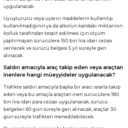
uygulanacak.
Uyuşturucu veya uyarıcı maddelerin kullanılıp
kullanılmadığının ya da alkolün kandaki miktarının
kolluk tarafından tespit edilmesi için ölçüm
yaptırmayan sürücülere 150 bin lira idari cezası
verilecek ve sürücü belgesi 5 yıl süreyle geri
alınacak.
Saldırı amacıyla araç takip eden veya araçtan
inenlere hangi müeyyideler uygulanacak?
Trafikte saldırı amacıyla başka bir aracı ısrarla takip
eden veya bu amaçla araçtan inen sürücülere 180
bin lira idari para cezası uygulanacak, sürücü
belgeleri 60 gün süreyle geri alınacak, araçlar 30
gün süreyle trafikten menedilebilecek.