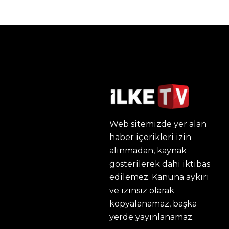
Web sitemizde yer alan
haber içerikleri izin
alınmadan, kaynak
gösterilerek dahi iktibas
edilemez. Kanuna aykırı
ve izinsiz olarak
kopyalanamaz, başka
yerde yayınlanamaz.