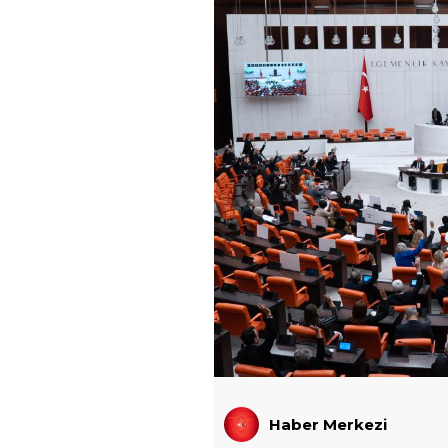
Haber Merkezi