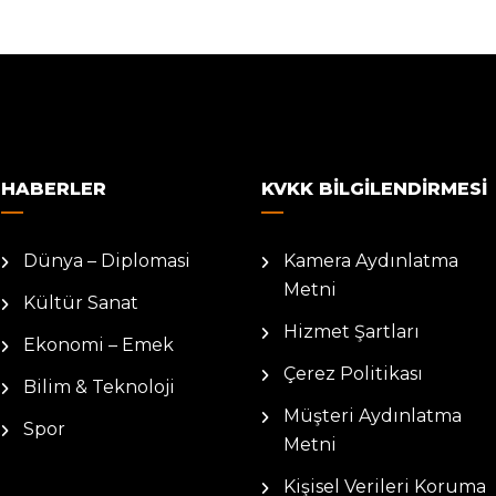
HABERLER
KVKK BILGILENDIRMESI
Dünya – Diplomasi
Kamera Aydınlatma
Metni
Kültür Sanat
Hizmet Şartları
Ekonomi – Emek
Çerez Politikası
Bilim & Teknoloji
Müşteri Aydınlatma
Spor
Metni
Kişisel Verileri Koruma