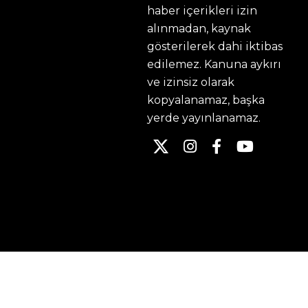
haber içerikleri izin
alınmadan, kaynak
gösterilerek dahi iktibas
edilemez. Kanuna aykırı
ve izinsiz olarak
kopyalanamaz, başka
yerde yayınlanamaz.