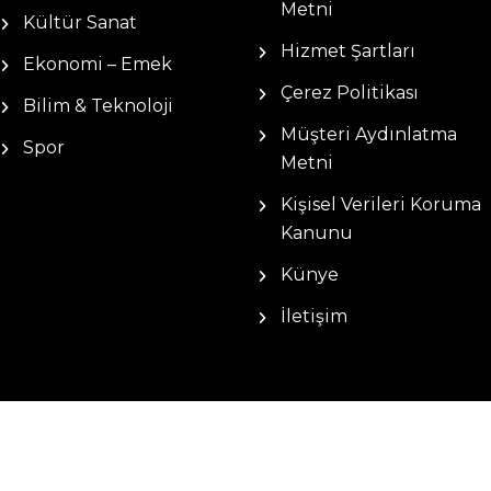
Metni
Kültür Sanat
Hizmet Şartları
Ekonomi – Emek
Çerez Politikası
Bilim & Teknoloji
Müşteri Aydınlatma
Spor
Metni
Kişisel Verileri Koruma
Kanunu
Künye
İletişim