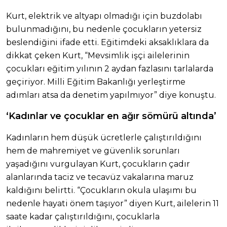
Kurt, elektrik ve altyapı olmadığı için buzdolabı
bulunmadığını, bu nedenle çocukların yetersiz
beslendiğini ifade etti. Eğitimdeki aksaklıklara da
dikkat çeken Kurt, “Mevsimlik işçi ailelerinin
çocukları eğitim yılının 2 aydan fazlasını tarlalarda
geçiriyor. Milli Eğitim Bakanlığı yerleştirme
adımları atsa da denetim yapılmıyor” diye konuştu.
‘Kadınlar ve çocuklar en ağır sömürü altında’
Kadınların hem düşük ücretlerle çalıştırıldığını
hem de mahremiyet ve güvenlik sorunları
yaşadığını vurgulayan Kurt, çocukların çadır
alanlarında taciz ve tecavüz vakalarına maruz
kaldığını belirtti. “Çocukların okula ulaşımı bu
nedenle hayati önem taşıyor” diyen Kurt, ailelerin 11
saate kadar çalıştırıldığını, çocuklarla