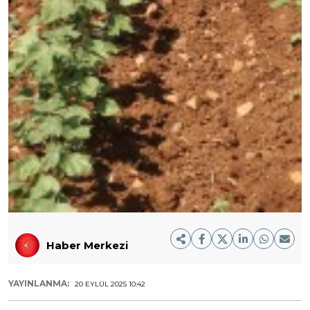
Haber Merkezi
YAYINLANMA:
20 EYLÜL 2025 10:42