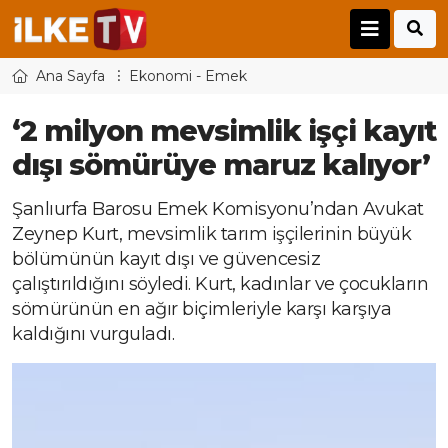
Ana Sayfa
Ekonomi - Emek
‘2 milyon mevsimlik işçi kayıt
dışı sömürüye maruz kalıyor’
Şanlıurfa Barosu Emek Komisyonu’ndan Avukat
Zeynep Kurt, mevsimlik tarım işçilerinin büyük
bölümünün kayıt dışı ve güvencesiz
çalıştırıldığını söyledi. Kurt, kadınlar ve çocukların
sömürünün en ağır biçimleriyle karşı karşıya
kaldığını vurguladı.