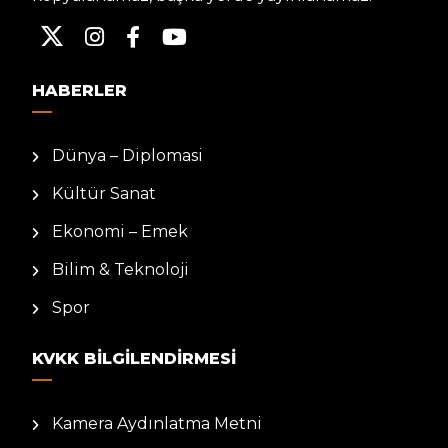
HABERLER
Dünya – Diplomasi
Kültür Sanat
Ekonomi – Emek
Bilim & Teknoloji
Spor
KVKK BILGILENDIRMESI
Kamera Aydınlatma Metni