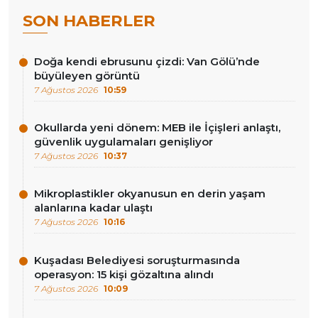
SON HABERLER
Doğa kendi ebrusunu çizdi: Van Gölü’nde
büyüleyen görüntü
7 Ağustos 2026
10:59
Okullarda yeni dönem: MEB ile İçişleri anlaştı,
güvenlik uygulamaları genişliyor
7 Ağustos 2026
10:37
Mikroplastikler okyanusun en derin yaşam
alanlarına kadar ulaştı
7 Ağustos 2026
10:16
Kuşadası Belediyesi soruşturmasında
operasyon: 15 kişi gözaltına alındı
7 Ağustos 2026
10:09