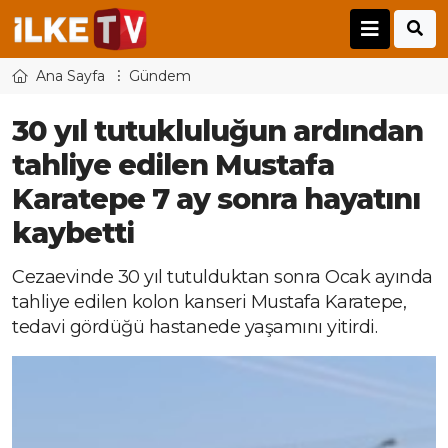
Ana Sayfa
Gündem
30 yıl tutukluluğun ardından
tahliye edilen Mustafa
Karatepe 7 ay sonra hayatını
kaybetti
Cezaevinde 30 yıl tutulduktan sonra Ocak ayında
tahliye edilen kolon kanseri Mustafa Karatepe,
tedavi gördüğü hastanede yaşamını yitirdi.