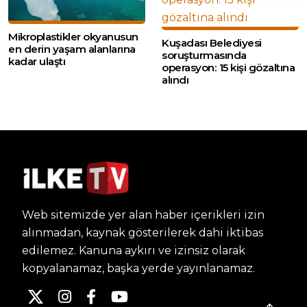
Mikroplastikler okyanusun
Kuşadası Belediyesi
en derin yaşam alanlarına
soruşturmasında
kadar ulaştı
operasyon: 15 kişi gözaltına
alındı
Web sitemizde yer alan haber içerikleri izin
alınmadan, kaynak gösterilerek dahi iktibas
edilemez. Kanuna aykırı ve izinsiz olarak
kopyalanamaz, başka yerde yayınlanamaz.