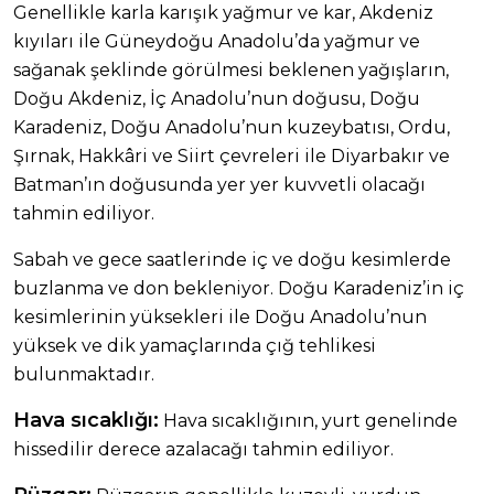
Genellikle karla karışık yağmur ve kar, Akdeniz
kıyıları ile Güneydoğu Anadolu’da yağmur ve
sağanak şeklinde görülmesi beklenen yağışların,
Doğu Akdeniz, İç Anadolu’nun doğusu, Doğu
Karadeniz, Doğu Anadolu’nun kuzeybatısı, Ordu,
Şırnak, Hakkâri ve Siirt çevreleri ile Diyarbakır ve
Batman’ın doğusunda yer yer kuvvetli olacağı
tahmin ediliyor.
Sabah ve gece saatlerinde iç ve doğu kesimlerde
buzlanma ve don bekleniyor. Doğu Karadeniz’in iç
kesimlerinin yüksekleri ile Doğu Anadolu’nun
yüksek ve dik yamaçlarında çığ tehlikesi
bulunmaktadır.
Hava sıcaklığı:
Hava sıcaklığının, yurt genelinde
hissedilir derece azalacağı tahmin ediliyor.