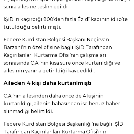
sonra ailesine teslim edildi.
IŞİD’in kaçırdığı 800’den fazla Êzidî kadının İdlib’te
tutulduğu belirtilmişti.
Federe Kürdistan Bölgesi Başkanı Neçirvan
Barzani’nin özel ofisine bağlı IŞİD Tarafından
Kaçırılanları Kurtarma Ofisi’nin çalışmaları
sonrasında C.A.’nın kısa süre önce kurtarıldığı ve
ailesinin yanına getirildiği kaydedildi.
Aileden 4 kişi daha kurtarılmıştı
C.A.’nın ailesinden daha önce de 4 kişinin
kurtarıldığı, ailenin babasından ise henüz haber
alınmadığı belirtildi.
Federe Kürdistan Bölgesi Başkanlığı’na bağlı IŞİD
Tarafından Kaçırılanları Kurtarma Ofisi’nin