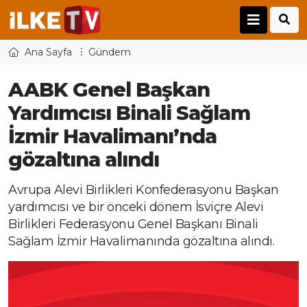
Ana Sayfa
Gündem
AABK Genel Başkan
Yardımcısı Binali Sağlam
İzmir Havalimanı’nda
gözaltına alındı
Avrupa Alevi Birlikleri Konfederasyonu Başkan
yardımcısı ve bir önceki dönem İsviçre Alevi
Birlikleri Federasyonu Genel Başkanı Binali
Sağlam İzmir Havalimanında gözaltına alındı.