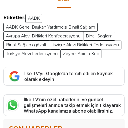
Etiketler:
AABK
AABK Genel Başkan Yardımcısı Binali Sağlam
Avrupa Alevi Birlikleri Konfederasyonu
Binali Sağlam
Binali Sağlam gözaltı
İsviçre Alevi Birlikleri Federasyonu
Türkiye Alevi Federasyonu
Zeynel Abidin Koç
İlke TV'yi, Google'da tercih edilen kaynak
olarak ekleyin
İlke TV’nin özel haberlerini ve güncel
gelişmeleri anında takip etmek için tıklayarak
WhatsApp kanalımıza abone olabilirsiniz.