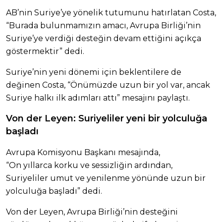
AB’nin Suriye’ye yönelik tutumunu hatırlatan Costa,
“Burada bulunmamızın amacı, Avrupa Birliği’nin
Suriye’ye verdiği desteğin devam ettiğini açıkça
göstermektir” dedi.
Suriye’nin yeni dönemi için beklentilere de
değinen Costa, “Önümüzde uzun bir yol var, ancak
Suriye halkı ilk adımları attı” mesajını paylaştı.
Von der Leyen: Suriyeliler yeni bir yolculuğa
başladı
Avrupa Komisyonu Başkanı mesajında,
“On yıllarca korku ve sessizliğin ardından,
Suriyeliler umut ve yenilenme yönünde uzun bir
yolculuğa başladı” dedi.
Von der Leyen, Avrupa Birliği’nin desteğini