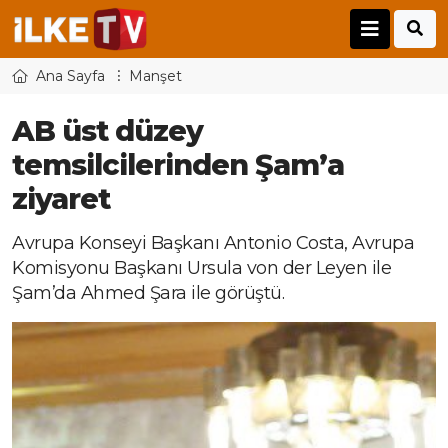
Ana Sayfa
Manşet
AB üst düzey
temsilcilerinden Şam’a
ziyaret
Avrupa Konseyi Başkanı Antonio Costa, Avrupa
Komisyonu Başkanı Ursula von der Leyen ile
Şam’da Ahmed Şara ile görüştü.