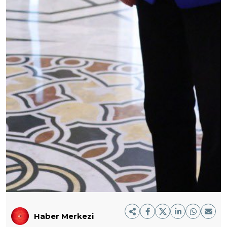
Haber Merkezi