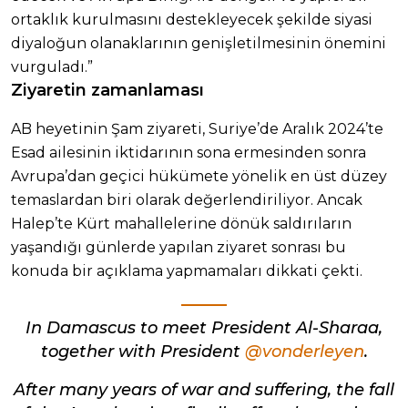
ortaklık kurulmasını destekleyecek şekilde siyasi
diyaloğun olanaklarının genişletilmesinin önemini
vurguladı.”
Ziyaretin zamanlaması
AB heyetinin Şam ziyareti, Suriye’de Aralık 2024’te
Esad ailesinin iktidarının sona ermesinden sonra
Avrupa’dan geçici hükümete yönelik en üst düzey
temaslardan biri olarak değerlendiriliyor. Ancak
Halep’te Kürt mahallelerine dönük saldırıların
yaşandığı günlerde yapılan ziyaret sonrası bu
konuda bir açıklama yapmamaları dikkati çekti.
In Damascus to meet President Al-Sharaa,
together with President
@vonderleyen
.
After many years of war and suffering, the fall