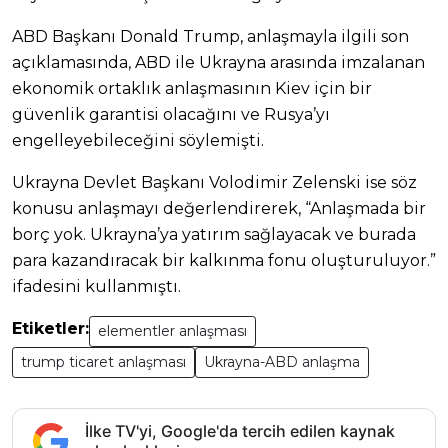
ABD Başkanı Donald Trump, anlaşmayla ilgili son
açıklamasında, ABD ile Ukrayna arasında imzalanan
ekonomik ortaklık anlaşmasının Kiev için bir
güvenlik garantisi olacağını ve Rusya’yı
engelleyebileceğini söylemişti.
Ukrayna Devlet Başkanı Volodimir Zelenski ise söz
konusu anlaşmayı değerlendirerek, “Anlaşmada bir
borç yok. Ukrayna’ya yatırım sağlayacak ve burada
para kazandıracak bir kalkınma fonu oluşturuluyor.”
ifadesini kullanmıştı.
Etiketler:
elementler anlaşması
trump ticaret anlaşması
Ukrayna-ABD anlaşma
İlke TV'yi, Google'da tercih edilen kaynak