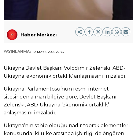
Haber Merkezi
YAYINLANMA:
12 MAYIS 2025 22:43
Ukrayna Devlet Başkanı Volodimir Zelenski, ABD-
Ukrayna ‘ekonomik ortaklık’ anlaşmasını imzaladı.
Ukrayna Parlamentosu’nun resmi internet
sitesinden alınan bilgiye göre, Devlet Başkanı
Zelenski, ABD-Ukrayna ‘ekonomik ortaklık’
anlaşmasını imzaladı.
Ukrayna’nın sahip olduğu nadir toprak elementleri
konusunda iki ülke arasında işbirliği de öngören