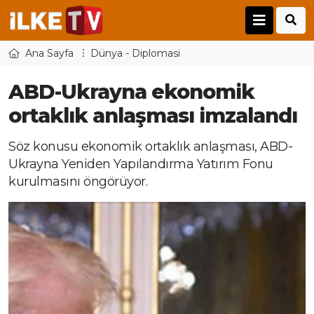
Ana Sayfa
Dünya - Diplomasi
ABD-Ukrayna ekonomik
ortaklık anlaşması imzalandı
Söz konusu ekonomik ortaklık anlaşması, ABD-
Ukrayna Yeniden Yapılandırma Yatırım Fonu
kurulmasını öngörüyor.