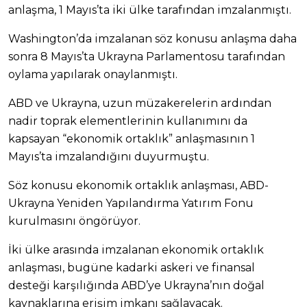
anlaşma, 1 Mayıs’ta iki ülke tarafından imzalanmıştı.
Washington’da imzalanan söz konusu anlaşma daha
sonra 8 Mayıs’ta Ukrayna Parlamentosu tarafından
oylama yapılarak onaylanmıştı.
ABD ve Ukrayna, uzun müzakerelerin ardından
nadir toprak elementlerinin kullanımını da
kapsayan “ekonomik ortaklık” anlaşmasının 1
Mayıs’ta imzalandığını duyurmuştu.
Söz konusu ekonomik ortaklık anlaşması, ABD-
Ukrayna Yeniden Yapılandırma Yatırım Fonu
kurulmasını öngörüyor.
İki ülke arasında imzalanan ekonomik ortaklık
anlaşması, bugüne kadarki askeri ve finansal
desteği karşılığında ABD’ye Ukrayna’nın doğal
kaynaklarına erişim imkanı sağlayacak.