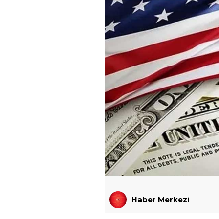
Haber Merkezi