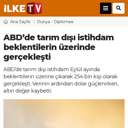
Ana Sayfa
Dünya - Diplomasi
ABD’de tarım dışı istihdam
beklentilerin üzerinde
gerçekleşti
ABD’de tarım dışı istihdam Eylül ayında
beklentilerin üzerine çıkarak 254 bin kişi olarak
gerçekleşti. Verinin ardından dolar güçlenirken,
altın değer kaybetti.