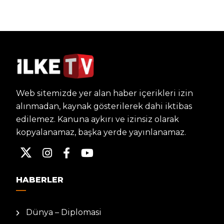
Web sitemizde yer alan haber içerikleri izin
alınmadan, kaynak gösterilerek dahi iktibas
edilemez. Kanuna aykırı ve izinsiz olarak
kopyalanamaz, başka yerde yayınlanamaz.
HABERLER
Dünya – Diplomasi