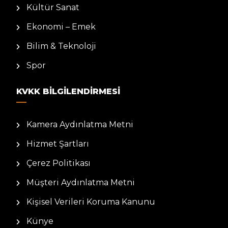
Kültür Sanat
Ekonomi – Emek
Bilim & Teknoloji
Spor
KVKK BILGILENDIRMESI
Kamera Aydınlatma Metni
Hizmet Şartları
Çerez Politikası
Müşteri Aydınlatma Metni
Kişisel Verileri Koruma Kanunu
Künye