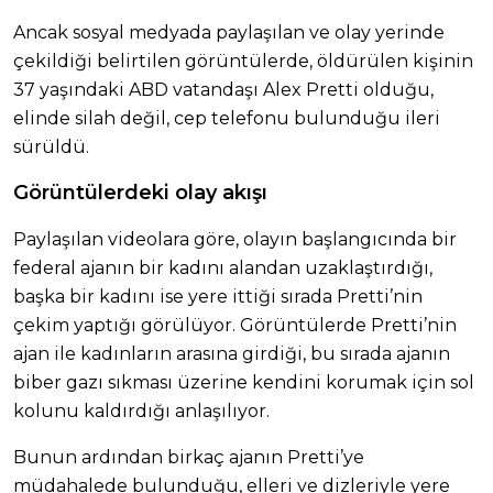
Ancak sosyal medyada paylaşılan ve olay yerinde
çekildiği belirtilen görüntülerde, öldürülen kişinin
37 yaşındaki ABD vatandaşı Alex Pretti olduğu,
elinde silah değil, cep telefonu bulunduğu ileri
sürüldü.
Görüntülerdeki olay akışı
Paylaşılan videolara göre, olayın başlangıcında bir
federal ajanın bir kadını alandan uzaklaştırdığı,
başka bir kadını ise yere ittiği sırada Pretti’nin
çekim yaptığı görülüyor. Görüntülerde Pretti’nin
ajan ile kadınların arasına girdiği, bu sırada ajanın
biber gazı sıkması üzerine kendini korumak için sol
kolunu kaldırdığı anlaşılıyor.
Bunun ardından birkaç ajanın Pretti’ye
müdahalede bulunduğu, elleri ve dizleriyle yere