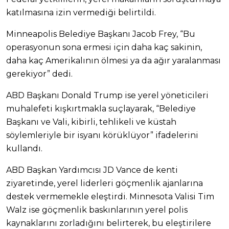
katılmasına izin vermediği belirtildi.
Minneapolis Belediye Başkanı Jacob Frey, “Bu
operasyonun sona ermesi için daha kaç sakinin,
daha kaç Amerikalının ölmesi ya da ağır yaralanması
gerekiyor” dedi.
ABD Başkanı Donald Trump ise yerel yöneticileri
muhalefeti kışkırtmakla suçlayarak, “Belediye
Başkanı ve Vali, kibirli, tehlikeli ve küstah
söylemleriyle bir isyanı körüklüyor” ifadelerini
kullandı.
ABD Başkan Yardımcısı JD Vance de kenti
ziyaretinde, yerel liderleri göçmenlik ajanlarına
destek vermemekle eleştirdi. Minnesota Valisi Tim
Walz ise göçmenlik baskınlarının yerel polis
kaynaklarını zorladığını belirterek, bu eleştirilere