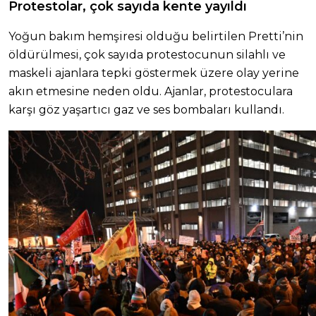
Protestolar, çok sayıda kente yayıldı
Yoğun bakım hemşiresi olduğu belirtilen Pretti’nin
öldürülmesi, çok sayıda protestocunun silahlı ve
maskeli ajanlara tepki göstermek üzere olay yerine
akın etmesine neden oldu. Ajanlar, protestoculara
karşı göz yaşartıcı gaz ve ses bombaları kullandı.