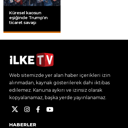
Küresel kaosun
eşiğinde Trump’ın
ticaret savaşı
Web sitemizde yer alan haber içerikleri izin
alınmadan, kaynak gösterilerek dahi iktibas
edilemez. Kanuna aykırı ve izinsiz olarak
kopyalanamaz, başka yerde yayınlanamaz.
HABERLER