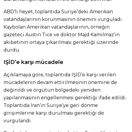
ABD’li heyet, toplantıda Suriye’deki Amerikan
vatandaşlarının korunmasının önemini vurguladı.
Kaybolan Amerikan vatandaşlarının, örneğin
gazeteci Austin Tice ve doktor Majd Kamilmaz’ın
akıbetinin ortaya çıkarılması gerektiği üzerinde
durdu.
IŞİD’e karşı mücadele
Açıklamaya göre, toplantıda IŞİD’e karşı verilen
mücadelenin devam ettirilmesinin önemine de
değinildi ve örgütün bölgedeki yeniden
yapılanmasının engellenmesi gerektiği ifade edildi.
Toplantıda İran’ın Suriye’ye geri dönme
girişimlerine karşı durulması gerektiği de
vurgulandı.