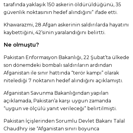
tarafında yaklaşık 150 askerin öldürüldüğünü, 35
güvenlik noktasının hedef alındığını” ifade etti.
Khawarazmi, 28 Afgan askerinin saldırılarda hayatını
kaybettiğini, 42’sinin yaralandığını belirtti.
Ne olmuştu?
Pakistan Enformasyon Bakanlığı, 22 Şubat’ta ülkede
son dönemdeki bombalı saldırıların ardından
Afganistan ile sınır hattında “terör kampı” olarak
nitelediği 7 noktanın hedef alındığını açıklamıştı.
Afganistan Savunma Bakanlığından yapılan
açıklamada, Pakistan’a karşı uygun zamanda
“uygun ve ölçülü yanıt verileceği” belirtilmişti.
Pakistan İçişlerinden Sorumlu Devlet Bakanı Talal
Chaudhry ise “Afganistan sınırı boyunca