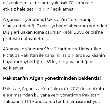
düzenlenen saldırılarda yaklaşık 70 teröristin
etkisiz hale getirildiğini” açıklamıştı.
Afganistan yönetimi, Pakistan’ın “terör kampı”
olarak nitelediği 7 noktayı hedef almasının ardından
Dışişleri Bakanlığına çağrılan Kabil Büyükelçisi’ne
protesto notası iletmişti.
Afganistan yönetimi Sözcü Yardımcısı Hamdullah
Fıtrat da Pakistan ile karşılıklı saldırılarda 52 kişinin
hayatını kaybettiğini, 66 kişinin yaralandığını
açıklamıştı.
Pakistan’ın Afgan yönetiminden beklentisi
Pakistan, Afganistan’da Taliban’ın 2021’de kontrolü
ele almasından bu yana yeni yönetimin Pakistan
Talibanı (TTP) konusunda tedbir almasını istiyor.