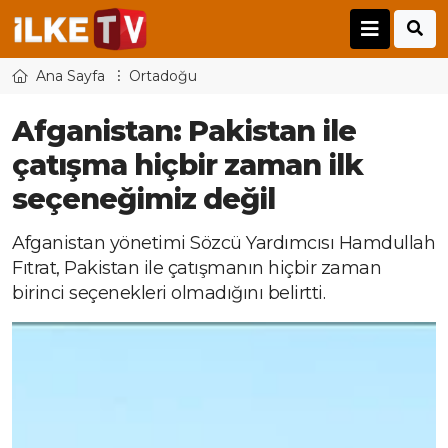
Ana Sayfa
Ortadoğu
Afganistan: Pakistan ile
çatışma hiçbir zaman ilk
seçeneğimiz değil
Afganistan yönetimi Sözcü Yardımcısı Hamdullah
Fıtrat, Pakistan ile çatışmanın hiçbir zaman
birinci seçenekleri olmadığını belirtti.