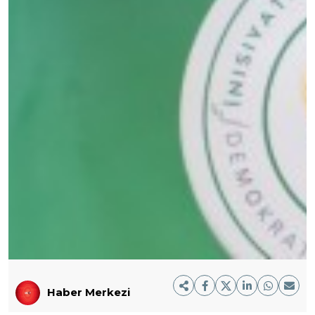
Haber Merkezi