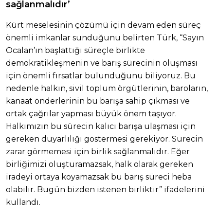
sağlanmalıdır’
Kürt meselesinin çözümü için devam eden süreç
önemli imkanlar sunduğunu belirten Türk, “Sayın
Öcalan’ın başlattığı süreçle birlikte
demokratikleşmenin ve barış sürecinin oluşması
için önemli fırsatlar bulunduğunu biliyoruz. Bu
nedenle halkın, sivil toplum örgütlerinin, baroların,
kanaat önderlerinin bu barışa sahip çıkması ve
ortak çağrılar yapması büyük önem taşıyor.
Halkımızın bu sürecin kalıcı barışa ulaşması için
gereken duyarlılığı göstermesi gerekiyor. Sürecin
zarar görmemesi için birlik sağlanmalıdır. Eğer
birliğimizi oluşturamazsak, halk olarak gereken
iradeyi ortaya koyamazsak bu barış süreci heba
olabilir. Bugün bizden istenen birliktir” ifadelerini
kullandı.