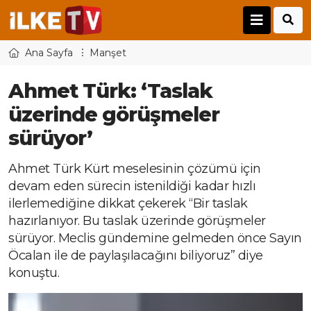
Ana Sayfa
Manşet
Ahmet Türk: ‘Taslak
üzerinde görüşmeler
sürüyor’
Ahmet Türk Kürt meselesinin çözümü için
devam eden sürecin istenildiği kadar hızlı
ilerlemediğine dikkat çekerek “Bir taslak
hazırlanıyor. Bu taslak üzerinde görüşmeler
sürüyor. Meclis gündemine gelmeden önce Sayın
Öcalan ile de paylaşılacağını biliyoruz” diye
konuştu.