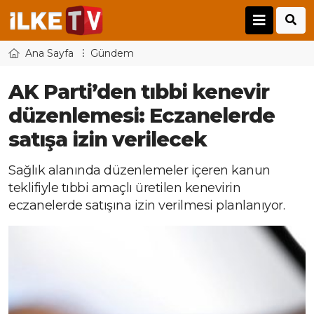
Ana Sayfa
Gündem
AK Parti’den tıbbi kenevir
düzenlemesi: Eczanelerde
satışa izin verilecek
Sağlık alanında düzenlemeler içeren kanun
teklifiyle tıbbi amaçlı üretilen kenevirin
eczanelerde satışına izin verilmesi planlanıyor.