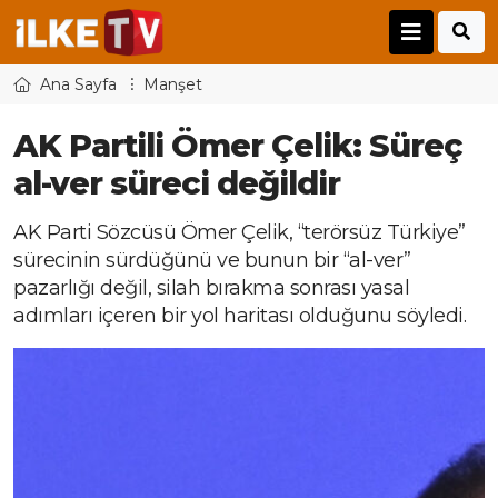
Ana Sayfa
Manşet
AK Partili Ömer Çelik: Süreç
al-ver süreci değildir
AK Parti Sözcüsü Ömer Çelik, “terörsüz Türkiye”
sürecinin sürdüğünü ve bunun bir “al-ver”
pazarlığı değil, silah bırakma sonrası yasal
adımları içeren bir yol haritası olduğunu söyledi.