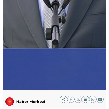
Haber Merkezi