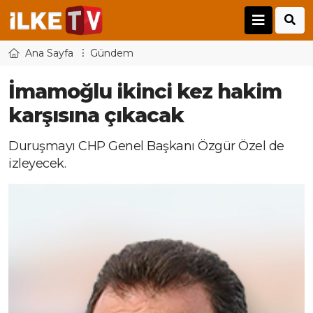
Ana Sayfa
Gündem
İmamoğlu ikinci kez hakim
karşısına çıkacak
Duruşmayı CHP Genel Başkanı Özgür Özel de
izleyecek.