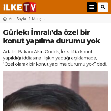
Ana Sayfa
Manşet
Gürlek: İmralı’da özel bir
konut yapılma durumu yok
Adalet Bakanı Akın Gürlek, İmralı’da konut
yapıldığı iddiasına ilişkin yaptığı açıklamada,
“Özel olarak bir konut yapılma durumu yok” dedi.