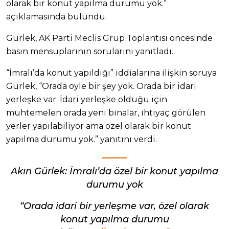
olarak bir konut yapılma durumu yok.”
açıklamasında bulundu.
Gürlek, AK Parti Meclis Grup Toplantısı öncesinde
basın mensuplarının sorularını yanıtladı.
“İmralı’da konut yapıldığı” iddialarına ilişkin soruya
Gürlek, “Orada öyle bir şey yok. Orada bir idari
yerleşke var. İdari yerleşke olduğu için
muhtemelen orada yeni binalar, ihtiyaç görülen
yerler yapılabiliyor ama özel olarak bir konut
yapılma durumu yok.” yanıtını verdi.
Akın Gürlek: İmralı’da özel bir konut yapılma
durumu yok
“Orada idari bir yerleşme var, özel olarak
konut yapılma durumu