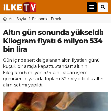
Ana Sayfa
Ekonomi - Emek
Altın gün sonunda yükseldi:
Kilogram fiyatı 6 milyon 534
bin lira
Gün içinde sert dalgalanan altın fiyatları günü
küçük bir artışla kapattı. Standart altının
kilogramı 6 milyon 534 bin liradan işlem
görürken, piyasada toplam 32 milyar liralık altın
alım-satımı yapıldı.