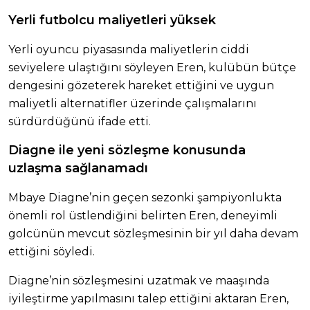
Yerli futbolcu maliyetleri yüksek
Yerli oyuncu piyasasında maliyetlerin ciddi
seviyelere ulaştığını söyleyen Eren, kulübün bütçe
dengesini gözeterek hareket ettiğini ve uygun
maliyetli alternatifler üzerinde çalışmalarını
sürdürdüğünü ifade etti.
Diagne ile yeni sözleşme konusunda
uzlaşma sağlanamadı
Mbaye Diagne’nin geçen sezonki şampiyonlukta
önemli rol üstlendiğini belirten Eren, deneyimli
golcünün mevcut sözleşmesinin bir yıl daha devam
ettiğini söyledi.
Diagne’nin sözleşmesini uzatmak ve maaşında
iyileştirme yapılmasını talep ettiğini aktaran Eren,