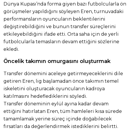
Dünya Kupası’nda forma giyen bazı futbolcularla ön
görüşmeler yapıldığını söyleyen Eren, turnuvadaki
performansların oyuncuların beklentilerini
değiştirebildiğini ve bunun transfer süreçlerini
etkileyebildiğini ifade etti. Orta saha için de yerli
futbolcularla temasların devam ettiğini sözlerine
ekledi.
Öncelik takımın omurgasını oluşturmak
Transfer dönemini aceleye getirmeyeceklerini dile
getiren Eren, lig başlamadan önce takımın temel
iskeletini oluşturacak oyuncuların kadroya
katılmasını hedeflediklerini söyledi.
Transfer döneminin eylül ayına kadar devam
ettiğini hatırlatan Eren, tüm hamleleri kısa sürede
tamamlamak yerine süreç içinde doğabilecek
fırsatları da değerlendirmek istediklerini belirtti.