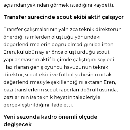
açısından yakından görmek istediğini kaydetti.
Transfer sürecinde scout ekibi aktif çalışıyor
Transfer çalışmalarının yalnızca teknik direktörün
önerdiği isimlerden oluştuğu yönündeki
değerlendirmelerin doğru olmadığını belirten
Eren, kulübün aylar önce oluşturduğu scout
yapılanmasının aktif biçimde çalıştığını söyledi.
Hazırlanan geniş oyuncu havuzunun teknik
direktör, scout ekibi ve futbol şubesinin ortak
değerlendirmesiyle şekillendiğini aktaran Eren,
bazı transferlerin scout raporları doğrultusunda,
bazılarının ise teknik heyetin talepleriyle
gerçekleştirildiğini ifade etti.
Yeni sezonda kadro önemli ölçüde
değişecek