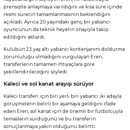
prensipte anlaşmaya varıldığını ve kısa süre içinde
resmi sürecin tamamlanmasının beklendiğini
açıkladı. Ayrıca 20 yaşındaki genç bir yabancı
oyuncunun da teknik heyetin onayıyla takip
edildiğini aktardı.
Kulübün 23 yaş altı yabancı kontenjanını doldurma
zorunluluğu olmadığını vurgulayan Eren,
transferlerin tamamen ihtiyaçlara göre
şekillendirileceğini söyledi.
Kaleci ve sol kanat arayışı sürüyor
Kaleci transferi için biri yerli biri yabancı iki adayla
görüşmelerin belirli bir aşamaya geldiğini ifade
eden Eren, sol kanat için de önemli bir futbolcuyla
temasların sürdüğünü ve bu transferin
sonuçlanmaya yakın olduğunu belirtti.