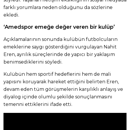
farklı yorumlara neden olduğunu da sözlerine
ekledi.
‘Amedspor emeğe değer veren bir kulüp’
Açıklamalarının sonunda kulübün futbolcuların
emeklerine saygı gösterdiğini vurgulayan Nahit
Eren, ayrılık süreçlerinde de yapıcı bir yaklaşım
benimsediklerini söyledi.
Kulübün hem sportif hedeflerini hem de mali
yapısını koruyarak hareket ettiğini belirten Eren,
devam eden tüm görüşmelerin karşılıklı anlayış ve
diyalog içinde olumlu şekilde sonuçlanmasını
temenni ettiklerini ifade etti.