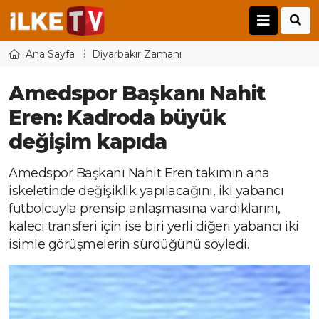
Ana Sayfa
Diyarbakır Zamanı
Amedspor Başkanı Nahit
Eren: Kadroda büyük
değişim kapıda
Amedspor Başkanı Nahit Eren takımın ana
iskeletinde değişiklik yapılacağını, iki yabancı
futbolcuyla prensip anlaşmasına vardıklarını,
kaleci transferi için ise biri yerli diğeri yabancı iki
isimle görüşmelerin sürdüğünü söyledi.