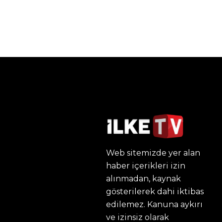
Web sitemizde yer alan
haber içerikleri izin
alınmadan, kaynak
gösterilerek dahi iktibas
edilemez. Kanuna aykırı
ve izinsiz olarak