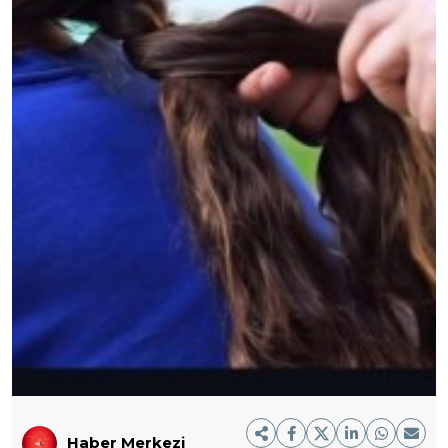
Haber Merkezi