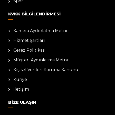
Spor
KVKK BILGILENDIRMESI
Kamera Aydınlatma Metni
Hizmet Şartları
Çerez Politikası
Müşteri Aydınlatma Metni
Kişisel Verileri Koruma Kanunu
Künye
İletişim
BIZE ULAŞIN