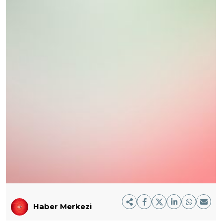
Haber Merkezi