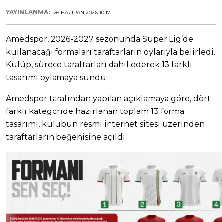
YAYINLANMA:
26 HAZIRAN 2026 10:17
Amedspor, 2026-2027 sezonunda Süper Lig’de
kullanacağı formaları taraftarların oylarıyla belirledi.
Kulüp, sürece taraftarları dahil ederek 13 farklı
tasarımı oylamaya sundu.
Amedspor tarafından yapılan açıklamaya göre, dört
farklı kategoride hazırlanan toplam 13 forma
tasarımı, kulübün resmi internet sitesi üzerinden
taraftarların beğenisine açıldı.