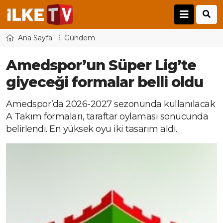
Ana Sayfa
Gündem
Amedspor’un Süper Lig’te
giyeceği formalar belli oldu
Amedspor’da 2026-2027 sezonunda kullanılacak
A Takım formaları, taraftar oylaması sonucunda
belirlendi. En yüksek oyu iki tasarım aldı.