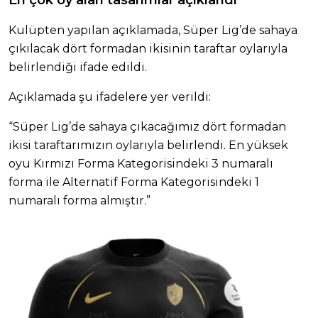
Kulüpten yapılan açıklamada, Süper Lig’de sahaya
çıkılacak dört formadan ikisinin taraftar oylarıyla
belirlendiği ifade edildi.
Açıklamada şu ifadelere yer verildi:
“Süper Lig’de sahaya çıkacağımız dört formadan
ikisi taraftarımızın oylarıyla belirlendi. En yüksek
oyu Kırmızı Forma Kategorisindeki 3 numaralı
forma ile Alternatif Forma Kategorisindeki 1
numaralı forma almıştır.”