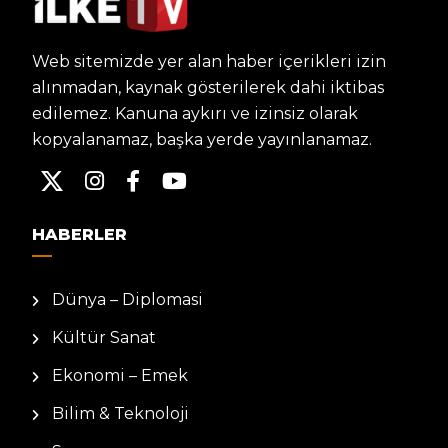
Web sitemizde yer alan haber içerikleri izin
alınmadan, kaynak gösterilerek dahi iktibas
edilemez. Kanuna aykırı ve izinsiz olarak
kopyalanamaz, başka yerde yayınlanamaz.
HABERLER
Dünya – Diplomasi
Kültür Sanat
Ekonomi – Emek
Bilim & Teknoloji