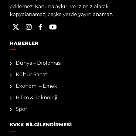
edilemez. Kanuna aykırı ve izinsiz olarak
kopyalanamaz, başka yerde yayınlanamaz.
HABERLER
Dünya – Diplomasi
Kültür Sanat
Ekonomi – Emek
Bilim & Teknoloji
Spor
KVKK BILGILENDIRMESI