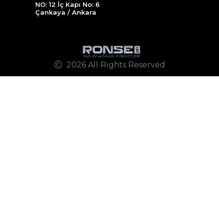
NO: 12 İç Kapı No: 6
Çankaya / Ankara
2026 All Rights Reserved