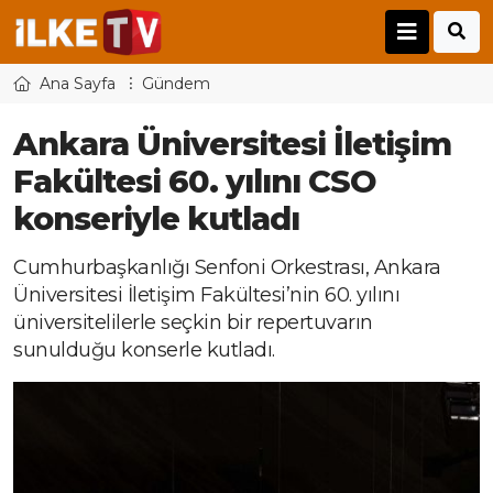
Ana Sayfa
Gündem
Ankara Üniversitesi İletişim
Fakültesi 60. yılını CSO
konseriyle kutladı
Cumhurbaşkanlığı Senfoni Orkestrası, Ankara
Üniversitesi İletişim Fakültesi’nin 60. yılını
üniversitelilerle seçkin bir repertuvarın
sunulduğu konserle kutladı.