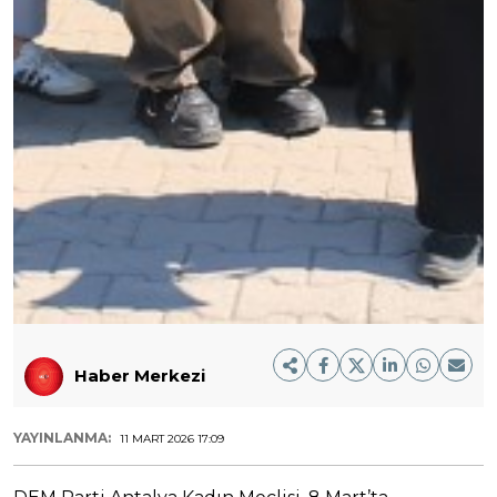
Haber Merkezi
YAYINLANMA:
11 MART 2026 17:09