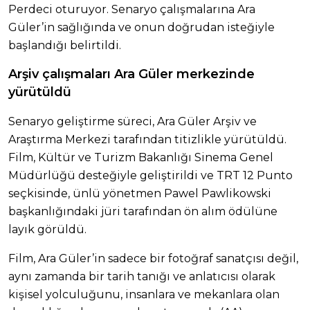
Perdeci oturuyor. Senaryo çalışmalarına Ara
Güler’in sağlığında ve onun doğrudan isteğiyle
başlandığı belirtildi.
Arşiv çalışmaları Ara Güler merkezinde
yürütüldü
Senaryo geliştirme süreci, Ara Güler Arşiv ve
Araştırma Merkezi tarafından titizlikle yürütüldü.
Film, Kültür ve Turizm Bakanlığı Sinema Genel
Müdürlüğü desteğiyle geliştirildi ve TRT 12 Punto
seçkisinde, ünlü yönetmen Pawel Pawlikowski
başkanlığındaki jüri tarafından ön alım ödülüne
layık görüldü.
Film, Ara Güler’in sadece bir fotoğraf sanatçısı değil,
aynı zamanda bir tarih tanığı ve anlatıcısı olarak
kişisel yolculuğunu, insanlara ve mekanlara olan