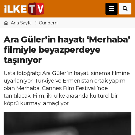
Ana Sayfa
Gündem
Ara Güler’in hayatı ‘Merhaba’
filmiyle beyazperdeye
taşınıyor
Usta fotoğrafçı Ara Güler’in hayatı sinema filmine
uyarlanıyor. Türkiye ve Ermenistan ortak yapımı
olan Merhaba, Cannes Film Festivali’nde
tanıtılacak. Film, iki ülke arasında kültürel bir
köprü kurmayı amaçlıyor.