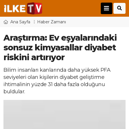
Ana Sayfa
Haber Zamanı
Araştırma: Ev eşyalarındaki
sonsuz kimyasallar diyabet
riskini artırıyor
Bilim insanları kanlarında daha yüksek PFA
seviyeleri olan kişilerin diyabet geliştirme
ihtimalinin yüzde 31 daha fazla olduğunu
buldular.