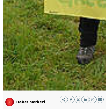
Haber Merkezi