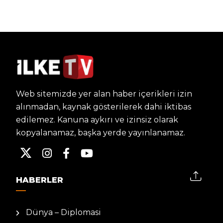
Web sitemizde yer alan haber içerikleri izin
alınmadan, kaynak gösterilerek dahi iktibas
edilemez. Kanuna aykırı ve izinsiz olarak
kopyalanamaz, başka yerde yayınlanamaz.
HABERLER
Dünya – Diplomasi