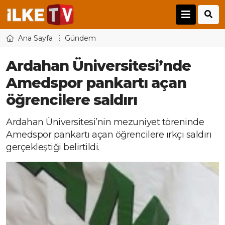
Ana Sayfa
Gündem
Ardahan Üniversitesi’nde
Amedspor pankartı açan
öğrencilere saldırı
Ardahan Üniversitesi’nin mezuniyet töreninde
Amedspor pankartı açan öğrencilere ırkçı saldırı
gerçekleştiği belirtildi.