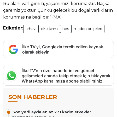
Bu alanı varlığımızı, yaşamımızı korumaktır. Başka
çaremiz yoktur. Çünkü gelecek bu doğal varlıkların
korunmasına bağlıdır.” (MA)
Etiketler:
arhavi
eko kırım
hes
maden projeleri
İlke TV'yi, Google'da tercih edilen kaynak
olarak ekleyin
İlke TV’nin özel haberlerini ve güncel
gelişmeleri anında takip etmek için tıklayarak
WhatsApp kanalımıza abone olabilirsiniz.
SON HABERLER
Son yedi ayda en az 231 kadın erkekler