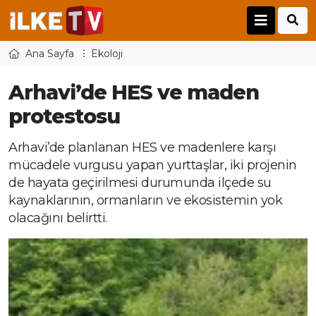
Ana Sayfa
Ekoloji
Arhavi’de HES ve maden
protestosu
Arhavi’de planlanan HES ve madenlere karşı
mücadele vurgusu yapan yurttaşlar, iki projenin
de hayata geçirilmesi durumunda ilçede su
kaynaklarının, ormanların ve ekosistemin yok
olacağını belirtti.