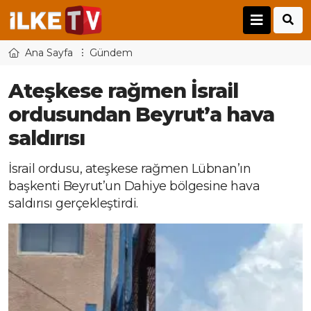
Ana Sayfa
Gündem
Ateşkese rağmen İsrail
ordusundan Beyrut’a hava
saldırısı
İsrail ordusu, ateşkese rağmen Lübnan’ın
başkenti Beyrut’un Dahiye bölgesine hava
saldırısı gerçekleştirdi.