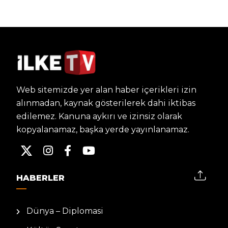
Web sitemizde yer alan haber içerikleri izin
alınmadan, kaynak gösterilerek dahi iktibas
edilemez. Kanuna aykırı ve izinsiz olarak
kopyalanamaz, başka yerde yayınlanamaz.
HABERLER
Dünya – Diplomasi