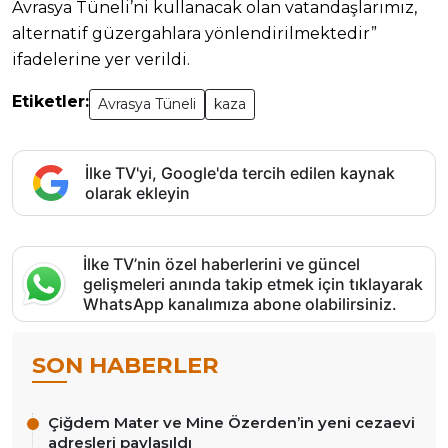
Avrasya Tüneli’ni kullanacak olan vatandaşlarımız,
alternatif güzergahlara yönlendirilmektedir”
ifadelerine yer verildi.
Etiketler:
Avrasya Tüneli
kaza
İlke TV'yi, Google'da tercih edilen kaynak
olarak ekleyin
İlke TV’nin özel haberlerini ve güncel
gelişmeleri anında takip etmek için tıklayarak
WhatsApp kanalımıza abone olabilirsiniz.
SON HABERLER
Çiğdem Mater ve Mine Özerden’in yeni cezaevi
adresleri paylaşıldı