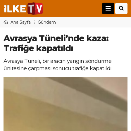
Ana Sayfa
Gündem
Avrasya Tüneli’nde kaza:
Trafiğe kapatıldı
Avrasya Tüneli, bir aracın yangın söndürme
ünitesine çarpması sonucu trafiğe kapatıldı.