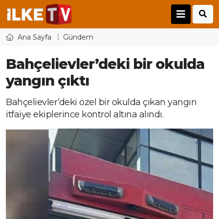
Ana Sayfa
Gündem
Bahçelievler’deki bir okulda
yangın çıktı
Bahçelievler’deki özel bir okulda çıkan yangın
itfaiye ekiplerince kontrol altına alındı.